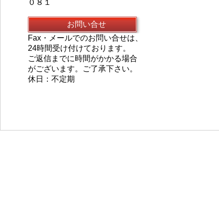
０８１
お問い合せ
Fax・メールでのお問い合せは、
24時間受け付けております。
ご返信までに時間がかかる場合
がございます。ご了承下さい。
休日：不定期